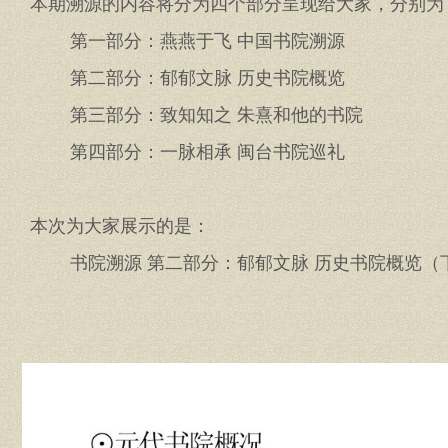
本期溯源的内容将分为四个部分呈现给大家，分别为
第一部分：燕燕于飞 中国书院溯源
第二部分：郁郁文脉 历史书院概览
第三部分：致知知之 朱熹和他的书院
第四部分：一脉相承 闽台书院巡礼
本次为大家展示的是：
书院溯源
第二部分：郁郁文脉 历史书院概览（