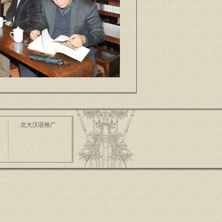
北大汉语推广