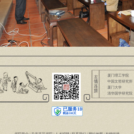
厦门理工学院
中国文哲研究所
厦门大学
清华国学研究院