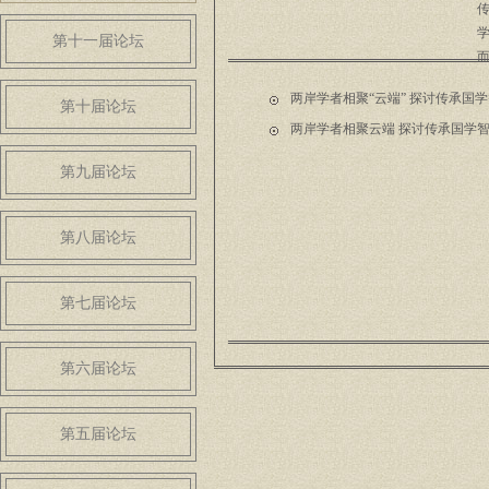
第十一届论坛
两岸学者相聚“云端” 探讨传承国
第十届论坛
两岸学者相聚云端 探讨传承国学
第九届论坛
第八届论坛
第七届论坛
第六届论坛
第五届论坛