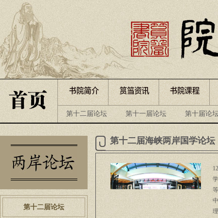
第十二届论坛
第十一届论坛
第十届论
坛
第四届论坛
第三届论坛
第二届论
第十二届海峡两岸国学论坛
第十二届论坛