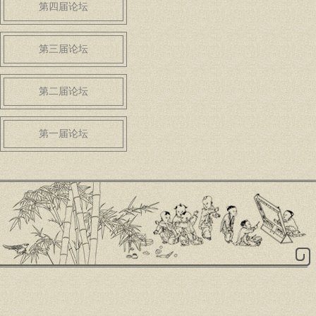
第四届论坛
第三届论坛
第二届论坛
第一届论坛